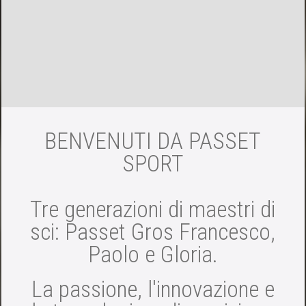
BENVENUTI DA PASSET
SPORT
Tre generazioni di maestri di
sci: Passet Gros Francesco,
Paolo e Gloria.
La passione, l'innovazione e