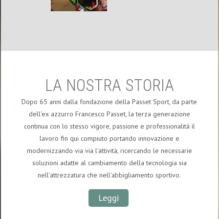
LA NOSTRA STORIA
Dopo 65 anni dalla fondazione della Passet Sport, da parte
dell'ex azzurro Francesco Passet, la terza generazione
continua con lo stesso vigore, passione e professionalità il
lavoro fin qui compiuto portando innovazione e
modernizzando via via l'attività, ricercando le necessarie
soluzioni adatte al cambiamento della tecnologia sia
nell'attrezzatura che nell'abbigliamento sportivo.
Leggi