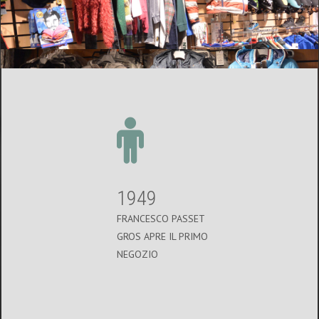
1949
FRANCESCO PASSET
GROS APRE IL PRIMO
NEGOZIO