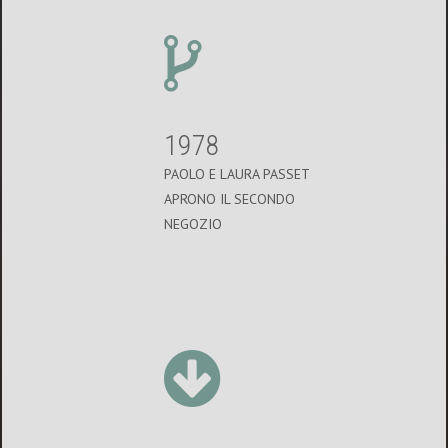
1978
PAOLO E LAURA PASSET
APRONO IL SECONDO
NEGOZIO