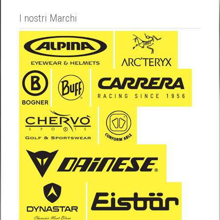
I nostri Marchi