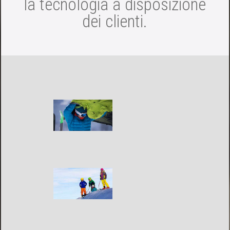
la tecnologia a disposizione
dei clienti.