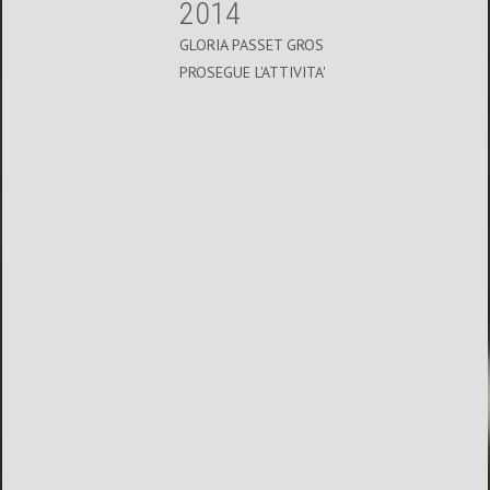
2014
GLORIA PASSET GROS
PROSEGUE L'ATTIVITA'