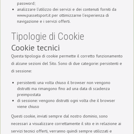
password;
analizzare l’utilizzo dei servizi e dei contenuti forniti da
www.passetsport.it per ottimizzarne l’esperienza di
navigazione e i servizi offerti.
Tipologie di Cookie
Cookie tecnici
Questa tipologia di cookie permette il corretto funzionamento
di alcune sezioni del Sito. Sono di due categorie: persistenti e
di sessione:
persistenti: una volta chiuso il browser non vengono
distrutti ma rimangono fino ad una data di scadenza
preimpostata
di sessione: vengono distrutti ogni volta che il browser
viene chiuso
Questi cookie, inviati sempre dal nostro dominio, sono
necessari a visualizzare correttamente il sito e in relazione ai
servizi tecnici offerti, verranno quindi sempre utilizzati e