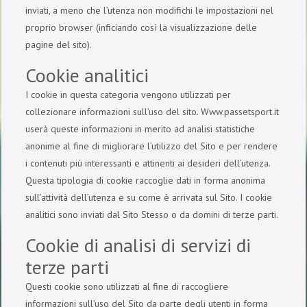
inviati, a meno che l’utenza non modifichi le impostazioni nel
proprio browser (inficiando così la visualizzazione delle
pagine del sito).
Cookie analitici
I cookie in questa categoria vengono utilizzati per
collezionare informazioni sull’uso del sito. Www.passetsport.it
userà queste informazioni in merito ad analisi statistiche
anonime al fine di migliorare l’utilizzo del Sito e per rendere
i contenuti più interessanti e attinenti ai desideri dell’utenza.
Questa tipologia di cookie raccoglie dati in forma anonima
sull’attività dell’utenza e su come è arrivata sul Sito. I cookie
analitici sono inviati dal Sito Stesso o da domini di terze parti.
Cookie di analisi di servizi di
terze parti
Questi cookie sono utilizzati al fine di raccogliere
informazioni sull’uso del Sito da parte degli utenti in forma