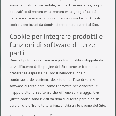
anonima quali: pagine visitate, tempo di permanenza, origini
del traffico di provenienza, provenienza geografica, età,
genere e interessi ai fini di campagne di marketing. Questi
cookie sono inviati da domini di terze parti esterni al Sito.
Cookie per integrare prodotti e
funzioni di software di terze
parti
Questa tipologia di cookie integra funzionalità sviluppate da
terzi all’interno delle pagine del Sito come le icone e le
preferenze espresse nei social network al fine di
condivisione dei contenuti del sito o per l’uso di servizi
software di terze parti (come i software per generare le
mappe e ulteriori software che offrono servizi aggiuntivi).
Questi cookie sono inviati da domini di terze parti e da siti
partner che offrono le loro funzionalità tra le pagine del Sito.