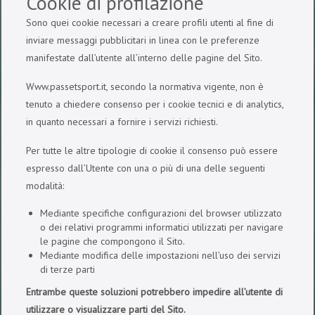
Cookie di profilazione
Sono quei cookie necessari a creare profili utenti al fine di
inviare messaggi pubblicitari in linea con le preferenze
manifestate dall’utente all’interno delle pagine del Sito.
Www.passetsport.it, secondo la normativa vigente, non è
tenuto a chiedere consenso per i cookie tecnici e di analytics,
in quanto necessari a fornire i servizi richiesti.
Per tutte le altre tipologie di cookie il consenso può essere
espresso dall’Utente con una o più di una delle seguenti
modalità:
Mediante specifiche configurazioni del browser utilizzato
o dei relativi programmi informatici utilizzati per navigare
le pagine che compongono il Sito.
Mediante modifica delle impostazioni nell’uso dei servizi
di terze parti
Entrambe queste soluzioni potrebbero impedire all’utente di
utilizzare o visualizzare parti del Sito.