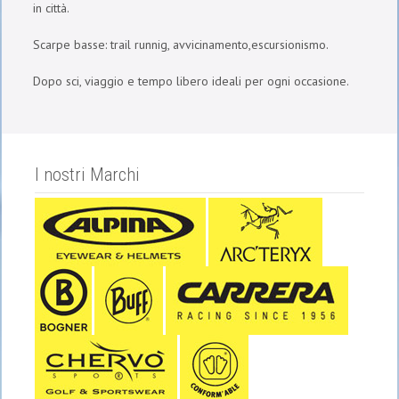
in città.
Scarpe basse: trail runnig, avvicinamento,escursionismo.
Dopo sci, viaggio e tempo libero ideali per ogni occasione.
I nostri Marchi