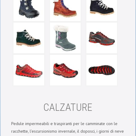
CALZATURE
Pedule impermeabili e traspiranti per le camminate con le
racchette, l'escursionismo invernale, il doposci, i giorni di neve